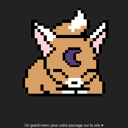
Un grand merci pour votre passage sur le site ♥