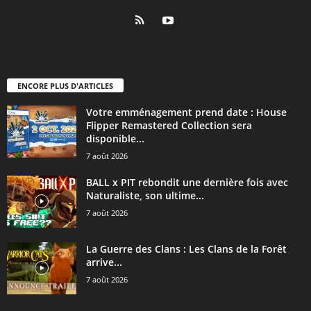
ENCORE PLUS D'ARTICLES
Votre emménagement prend date : House
Flipper Remastered Collection sera
disponible...
7 août 2026
BALL x PIT rebondit une dernière fois avec
Naturaliste, son ultime...
7 août 2026
La Guerre des Clans : Les Clans de la Forêt
arrive...
7 août 2026