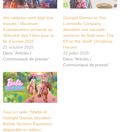
Vos cadeaux sont déjà tout
Outright Games et The
trouvés ! Maximum
Lumistella Company
Entertainment présente sa
dévoilent une nouvelle
Sélection des Fêtes pour la
aventure de Noël avec The
fin d’année 2025
Elf on the Shelf: Christmas
21 octobre 2025
Heroes
Dans "Articles /
23 juillet 2025
Communiqué de presse"
Dans "Articles /
Communiqué de presse"
Tous en selle ! Mattel et
Outright Games dévoilent
Barbie Sentiers Équestres,
disponible en édition