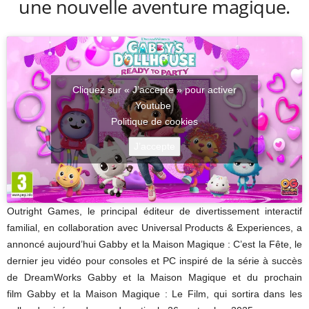
une nouvelle aventure magique.
Cliquez sur « J’accepte » pour activer
Youtube
Politique de cookies
J’accepte
Outright Games, le principal éditeur de divertissement interactif
familial, en collaboration avec Universal Products & Experiences, a
annoncé aujourd’hui Gabby et la Maison Magique : C’est la Fête, le
dernier jeu vidéo pour consoles et PC inspiré de la série à succès
de DreamWorks Gabby et la Maison Magique et du prochain
film Gabby et la Maison Magique : Le Film, qui sortira dans les