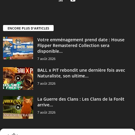
ENCORE PLUS D'ARTICLES
Votre emménagement prend date : House
Flipper Remastered Collection sera
disponible...
7 août 2026
BALL x PIT rebondit une dernière fois avec
Naturaliste, son ultime...
7 août 2026
La Guerre des Clans : Les Clans de la Forêt
arrive...
7 août 2026