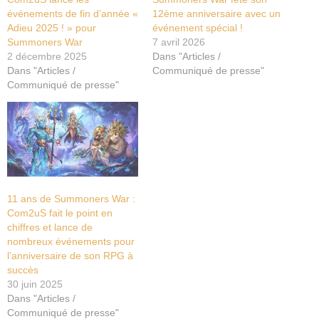
événements de fin d’année «
12ème anniversaire avec un
Adieu 2025 ! » pour
événement spécial !
Summoners War
7 avril 2026
2 décembre 2025
Dans "Articles /
Dans "Articles /
Communiqué de presse"
Communiqué de presse"
11 ans de Summoners War :
Com2uS fait le point en
chiffres et lance de
nombreux événements pour
l’anniversaire de son RPG à
succès
30 juin 2025
Dans "Articles /
Communiqué de presse"