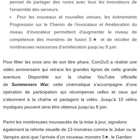
permet de partager des runes avec tous les invocateurs de
l’ensemble des serveurs.
Pour les nouveaux et nouvelles venues, les événements
Progression sur le Chemin de l’invocateur et Amélioration du
niveau d’invocateur permettent d’augmenter le niveau de
compétence des monstres de fusion 5★ et de récolter de
nombreuses ressources d’amélioration jusqu’au 8 juin.
Pour fêter les onze ans de son titre phare, Com2uS a réalisé une
vidéo anniversaire qui retrace les grandes lignes de cette grande
aventure. Disponible sur la chaîne YouTube officielle
de
Summoners War
, cette cinématique s’accompagne d’une
opération de participation qui récompense celles et ceux qui
s’abonnent à la chaîne et partagent la vidéo. Jusqu’à 15 vélins
mystiques peuvent ainsi être obtenus jusqu’au 8 juin.
Parmi les nombreuses nouveautés de la mise à jour, signalons
également la refonte visuelle de 13 monstres comme le Joker ou le
Vampire ainsi que l’arrivée d’un nouveau monstre 5★, le Gardien