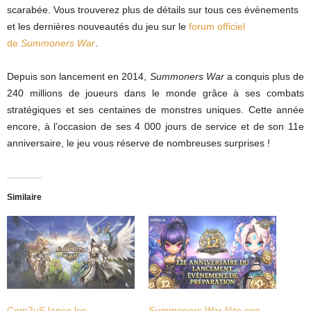
scarabée. Vous trouverez plus de détails sur tous ces évènements
et les dernières nouveautés du jeu sur le
forum officiel
de
Summoners War
.
Depuis son lancement en 2014,
Summoners War
a conquis plus de
240 millions de joueurs dans le monde grâce à ses combats
stratégiques et ses centaines de monstres uniques. Cette année
encore, à l’occasion de ses 4 000 jours de service et de son 11e
anniversaire, le jeu vous réserve de nombreuses surprises !
Similaire
Com2uS lance les
Summoners War fête son