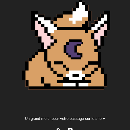
Un grand merci pour votre passage sur le site ♥