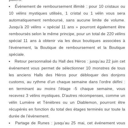
Évènement de remboursement illimité : pour 10 cristaux ou
10 vélins mystiques utilisés, 1 cristal ou 1 vélin vous sera
automatiquement remboursé, sans aucune limite de volume.
Jusqu’à 20 vélins « spécial 11 ans » pourront également être
remboursés selon le même principe, pour un total de 220 vélins
spécial 11 ans à obtenir via les deux boutiques associées à
l’événement, la Boutique de remboursement et la Boutique
spéciale.
Retour personnalisé du Hall des Héros : jusqu’au 22 juin cet
événement vous permet de sélectionner 10 monstres de tous
les anciens Halls des Héros pour débloquer des donjons
customs, au rythme d’un chaque semaine dans l’ordre défini :
en terminant au moins l’étage -5 chaque semaine, vous
recevrez 3 vélins mystiques. D’autres récompenses, comme un
vélin Lumière et Ténèbres ou un Diablemon, pourront être
récupérés en fonction du total des étages terminés sur toute la
durée de l’évènement.
Partage de Runes : jusqu’au 25 mai, cet événement vous