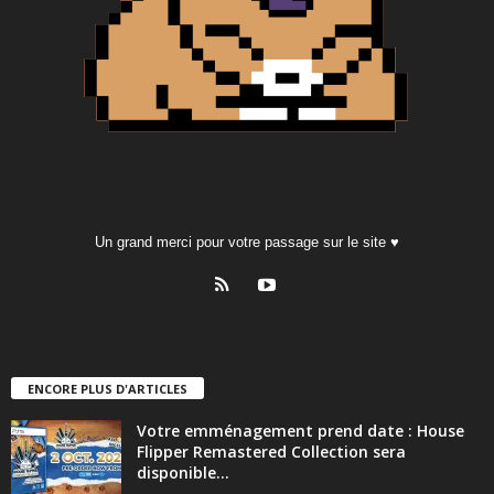
Un grand merci pour votre passage sur le site ♥
ENCORE PLUS D'ARTICLES
Votre emménagement prend date : House
Flipper Remastered Collection sera
disponible...