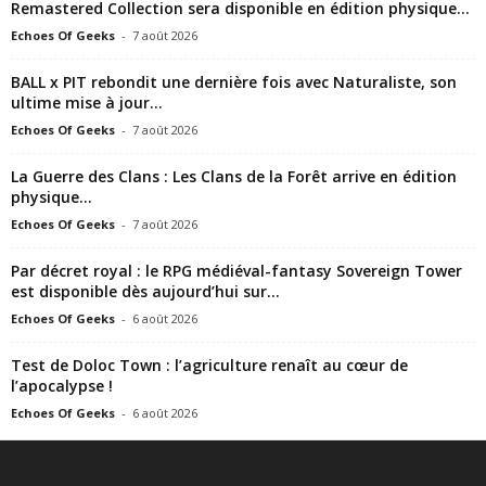
Remastered Collection sera disponible en édition physique...
Echoes Of Geeks
-
7 août 2026
BALL x PIT rebondit une dernière fois avec Naturaliste, son
ultime mise à jour...
Echoes Of Geeks
-
7 août 2026
La Guerre des Clans : Les Clans de la Forêt arrive en édition
physique...
Echoes Of Geeks
-
7 août 2026
Par décret royal : le RPG médiéval-fantasy Sovereign Tower
est disponible dès aujourd’hui sur...
Echoes Of Geeks
-
6 août 2026
Test de Doloc Town : l’agriculture renaît au cœur de
l’apocalypse !
Echoes Of Geeks
-
6 août 2026