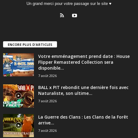
Un grand merci pour votre passage sur le site ♥
ENCORE PLUS D'ARTICLES
Votre emménagement prend date : House
Flipper Remastered Collection sera
disponible...
7 août 2026
BALL x PIT rebondit une dernière fois avec
Naturaliste, son ultime...
7 août 2026
La Guerre des Clans : Les Clans de la Forêt
arrive...
7 août 2026