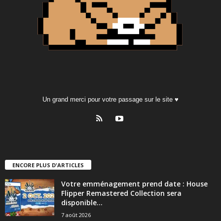
Un grand merci pour votre passage sur le site ♥
ENCORE PLUS D'ARTICLES
Votre emménagement prend date : House
Flipper Remastered Collection sera
disponible...
7 août 2026