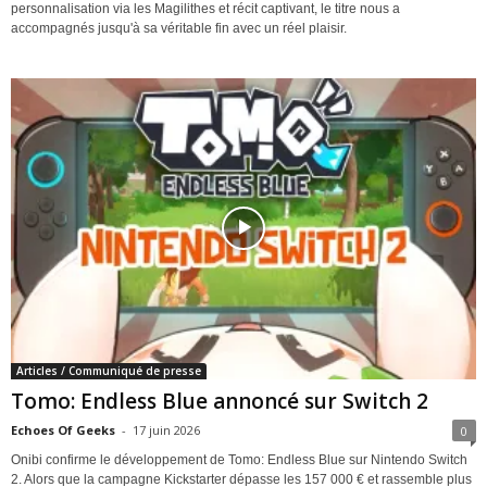
personnalisation via les Magilithes et récit captivant, le titre nous a
accompagnés jusqu'à sa véritable fin avec un réel plaisir.
Articles / Communiqué de presse
Tomo: Endless Blue annoncé sur Switch 2
Echoes Of Geeks
-
17 juin 2026
0
Onibi confirme le développement de Tomo: Endless Blue sur Nintendo Switch
2. Alors que la campagne Kickstarter dépasse les 157 000 € et rassemble plus