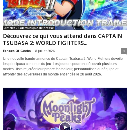
Articles / Communiqué de presse
Découvrez ce qui vous attend dans CAPTAIN
TSUBASA 2: WORLD FIGHTERS...
Echoes Of Geeks
-
8 juillet 2026
0
Une nouvelle bande-annonce de Captain Tsubasa 2: World Fighters dévoile
les principaux contenus du jeu. Les joueurs pourront découvrir plusieurs
modes Histoire, créer leur propre footballeur, personnaliser leur équipe et
affronter des adversaires du monde entier dès le 28 août 2026.