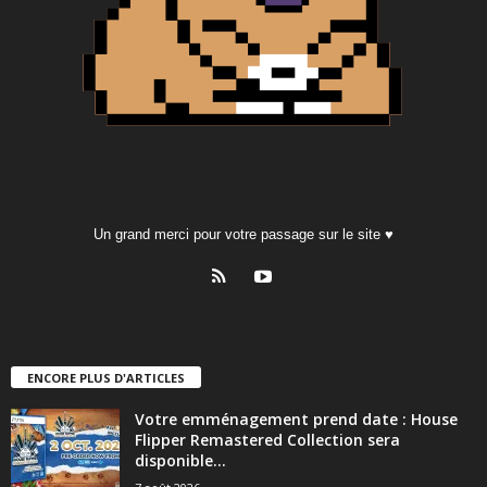
Un grand merci pour votre passage sur le site ♥
ENCORE PLUS D'ARTICLES
Votre emménagement prend date : House
Flipper Remastered Collection sera
disponible...