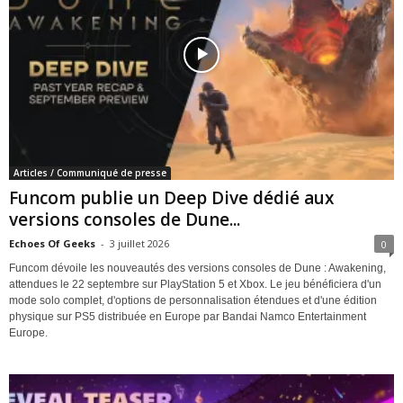
Articles / Communiqué de presse
Funcom publie un Deep Dive dédié aux
versions consoles de Dune...
Echoes Of Geeks
-
3 juillet 2026
0
Funcom dévoile les nouveautés des versions consoles de Dune : Awakening,
attendues le 22 septembre sur PlayStation 5 et Xbox. Le jeu bénéficiera d'un
mode solo complet, d'options de personnalisation étendues et d'une édition
physique sur PS5 distribuée en Europe par Bandai Namco Entertainment
Europe.