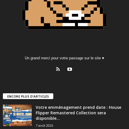
Un grand merci pour votre passage sur le site ♥
ENCORE PLUS D'ARTICLES
Votre emménagement prend date : House
Flipper Remastered Collection sera
disponible...
7 août 2026