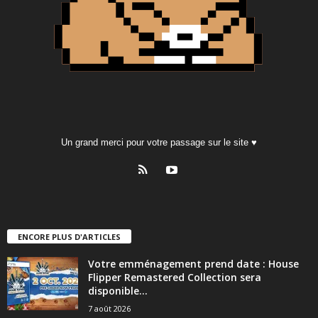
Un grand merci pour votre passage sur le site ♥
ENCORE PLUS D'ARTICLES
Votre emménagement prend date : House
Flipper Remastered Collection sera
disponible...
7 août 2026