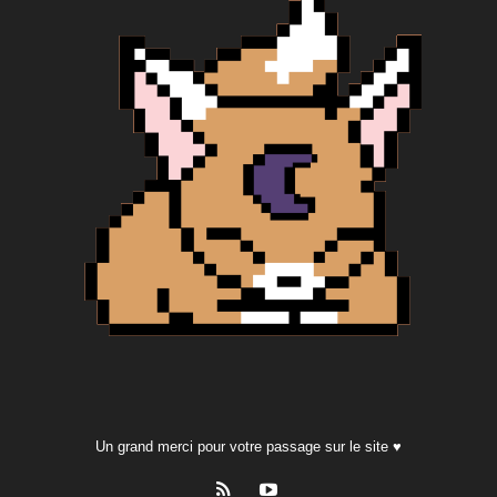
Un grand merci pour votre passage sur le site ♥