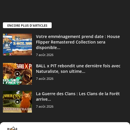
ENCORE PLUS D'ARTICLES
Votre emménagement prend date : House
Flipper Remastered Collection sera
disponible...
7 août 2026
BALL x PIT rebondit une dernière fois avec
Naturaliste, son ultime...
7 août 2026
La Guerre des Clans : Les Clans de la Forêt
arrive...
7 août 2026