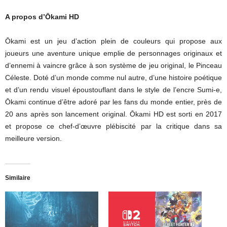
A propos d’Ōkami HD
Ōkami est un jeu d’action plein de couleurs qui propose aux
joueurs une aventure unique emplie de personnages originaux et
d’ennemi à vaincre grâce à son système de jeu original, le Pinceau
Céleste. Doté d’un monde comme nul autre, d’une histoire poétique
et d’un rendu visuel époustouflant dans le style de l’encre Sumi-e,
Ōkami continue d’être adoré par les fans du monde entier, près de
20 ans après son lancement original. Ōkami HD est sorti en 2017
et propose ce chef-d’œuvre plébiscité par la critique dans sa
meilleure version.
Similaire