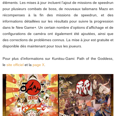
éléments. Les mises à jour incluent l’ajout de missions de speedrun
pour plusieurs combats de boss, de nouveaux talismans Mazo en
récompenses à la fin des missions de speedrun, et des
informations détaillées sur les résultats pour suivre la progression
dans le New Game+. Un certain nombre d’options d’affichage et de
configurations de caméra ont également été ajoutées, ainsi que
des corrections de problèmes connus. La mise à jour est gratuite et
disponible dès maintenant pour tous les joueurs.
Pour plus d’informations sur Kunitsu-Gami: Path of the Goddess,
le
site officiel
et la
page X
.