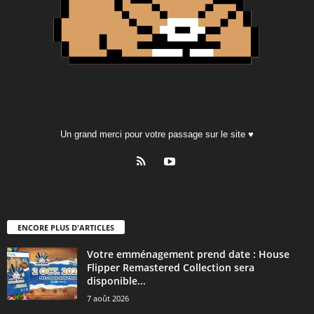
Un grand merci pour votre passage sur le site ♥
ENCORE PLUS D'ARTICLES
Votre emménagement prend date : House
Flipper Remastered Collection sera
disponible...
7 août 2026