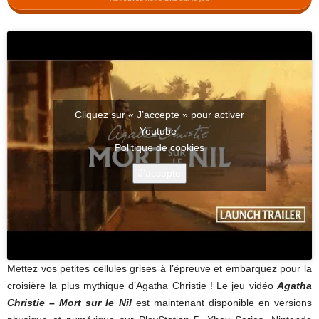
Cliquez sur « J’accepte » pour activer
Youtube
Politique de cookies
J’accepte
Mettez vos petites cellules grises à l’épreuve et embarquez pour la
croisière la plus mythique d’Agatha Christie ! Le jeu vidéo
Agatha
Christie – Mort sur le Nil
est maintenant disponible en versions