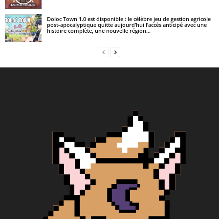
Doloc Town 1.0 est disponible : le célèbre jeu de gestion agricole
post-apocalyptique quitte aujourd’hui l’accès anticipé avec une
histoire complète, une nouvelle région...