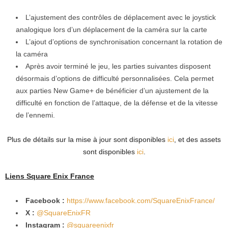
L’ajustement des contrôles de déplacement avec le joystick
analogique lors d’un déplacement de la caméra sur la carte
L’ajout d’options de synchronisation concernant la rotation de
la caméra
Après avoir terminé le jeu, les parties suivantes disposent
désormais d’options de difficulté personnalisées. Cela permet
aux parties New Game+ de bénéficier d’un ajustement de la
difficulté en fonction de l’attaque, de la défense et de la vitesse
de l’ennemi.
Plus de détails sur la mise à jour sont disponibles
ici
, et des assets
sont disponibles
ici
.
Liens Square Enix France
Facebook :
https://www.facebook.com/
SquareEnixFrance/
X :
@SquareEnixFR
Instagram :
@squareenixfr