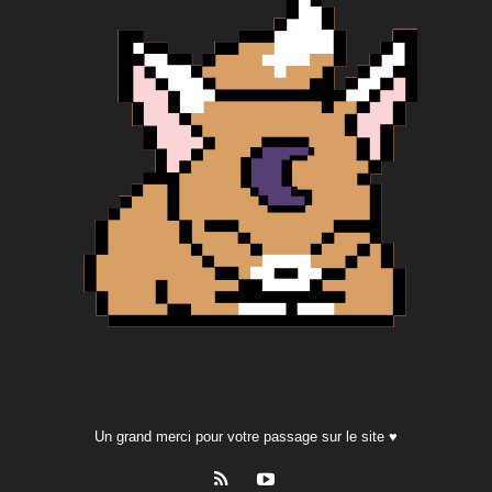
Un grand merci pour votre passage sur le site ♥