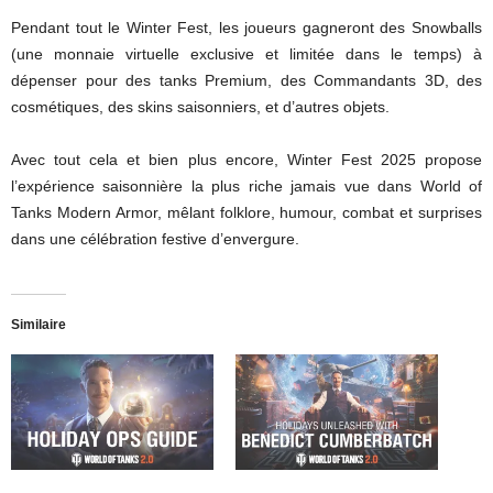
Pendant tout le Winter Fest, les joueurs gagneront des Snowballs
(une monnaie virtuelle exclusive et limitée dans le temps) à
dépenser pour des tanks Premium, des Commandants 3D, des
cosmétiques, des skins saisonniers, et d’autres objets.
Avec tout cela et bien plus encore, Winter Fest 2025 propose
l’expérience saisonnière la plus riche jamais vue dans World of
Tanks Modern Armor, mêlant folklore, humour, combat et surprises
dans une célébration festive d’envergure.
Similaire