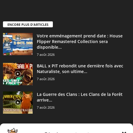
ENCORE PLUS D'ARTICLES
Votre emménagement prend date : House
Flipper Remastered Collection sera
disponible...
7 août 2026
BALL x PIT rebondit une dernière fois avec
Naturaliste, son ultime...
7 août 2026
La Guerre des Clans : Les Clans de la Forêt
arrive...
7 août 2026