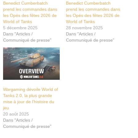
Benedict Cumberbatch
Benedict Cumberbatch
prend les commandes dans
prend les commandes dans
les Opés des fêtes 2026 de
les Opés des fêtes 2026 de
World of Tanks
World of Tanks
5 décembre 2025
28 novembre 2025
Dans "Articles /
Dans "Articles /
Communiqué de presse"
Communiqué de presse"
Wargaming dévoile World of
Tanks 2.0, la plus grande
mise à jour de l’histoire du
jeu
20 août 2025
Dans "Articles /
Communiqué de presse"